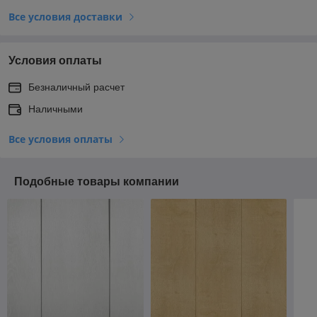
Все условия доставки
Условия оплаты
Безналичный расчет
Наличными
Все условия оплаты
Подобные товары компании