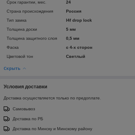
Срок гарантии, мес.
24
Страна происхождения
Россия
Тип замка
I4f drop lock
Толщина доски
5 мм
Толщина защитного слоя
0,5 мм
Фаска
с 4-х сторон
Цветовой тон
Светлый
Скрыть
Условия доставки
Доставка осуществляется только по предоплате.
Самовывоз
Доставка по РБ
Доставка по Минску и Минскому району