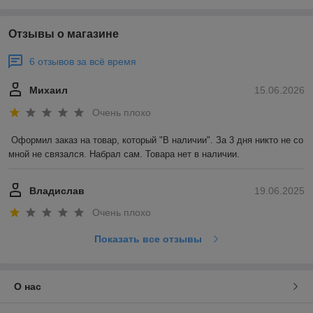
Отзывы о магазине
6 отзывов за всё время
Михаил
15.06.2026
Очень плохо
Оформил заказ на товар, который "В наличии". За 3 дня никто не со 
мной не связался. Набрал сам. Товара нет в наличии.
Владислав
19.06.2025
Очень плохо
Показать все отзывы
О нас