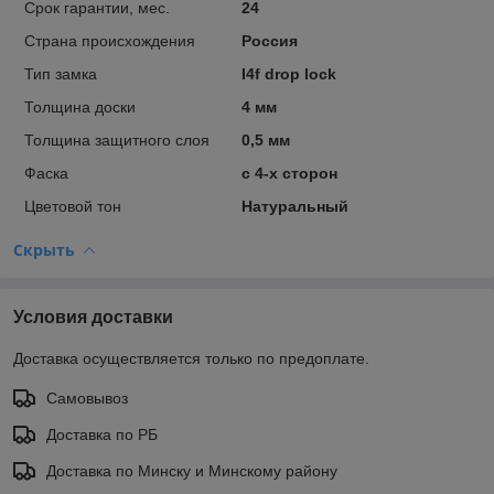
Срок гарантии, мес.
24
Страна происхождения
Россия
Тип замка
I4f drop lock
Толщина доски
4 мм
Толщина защитного слоя
0,5 мм
Фаска
с 4-х сторон
Цветовой тон
Натуральный
Скрыть
Условия доставки
Доставка осуществляется только по предоплате.
Самовывоз
Доставка по РБ
Доставка по Минску и Минскому району