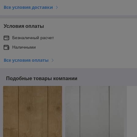
Все условия доставки
Условия оплаты
Безналичный расчет
Наличными
Все условия оплаты
Подобные товары компании