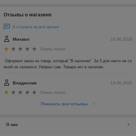
Отзывы о магазине
6 отзывов за всё время
Михаил
15.06.2026
Очень плохо
Оформил заказ на товар, который "В наличии". За 3 дня никто не со 
мной не связался. Набрал сам. Товара нет в наличии.
Владислав
19.06.2025
Очень плохо
Показать все отзывы
О нас