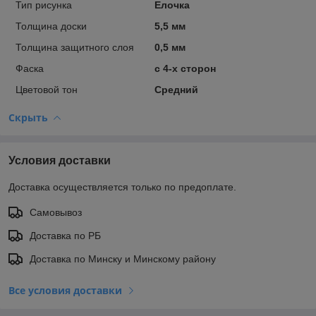
Тип рисунка
Елочка
Толщина доски
5,5 мм
Толщина защитного слоя
0,5 мм
Фаска
с 4-х сторон
Цветовой тон
Средний
Скрыть
Условия доставки
Доставка осуществляется только по предоплате.
Самовывоз
Доставка по РБ
Доставка по Минску и Минскому району
Все условия доставки