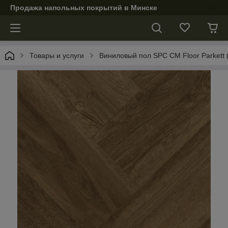
Продажа напольных покрытий в Минске
Товары и услуги
Виниловый пол SPC CM Floor Parkett 