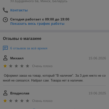
Ул.Бурдейного 6в, Минск, Беларусь
Контакты
Сегодня работает с 09:00 до 19:00
Показать весь график работы
Отзывы о магазине
6 отзывов за всё время
Михаил
15.06.2026
Очень плохо
Оформил заказ на товар, который "В наличии". За 3 дня никто не со 
мной не связался. Набрал сам. Товара нет в наличии.
Владислав
19.06.2025
Очень плохо