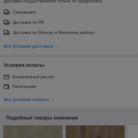
Доставка осуществляется только по предоплате.
Самовывоз
Доставка по РБ
Доставка по Минску и Минскому району
Все условия доставки
Условия оплаты
Безналичный расчет
Наличными
Все условия оплаты
Подобные товары компании