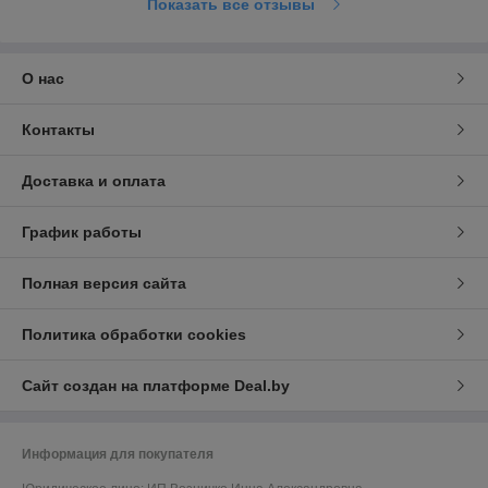
Показать все отзывы
О нас
Контакты
Доставка и оплата
График работы
Полная версия сайта
Политика обработки cookies
Сайт создан на платформе Deal.by
Информация для покупателя