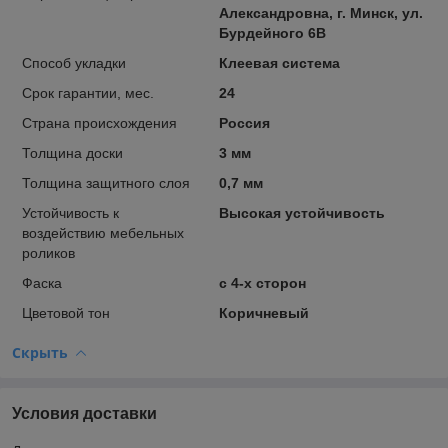
Александровна, г. Минск, ул.
Бурдейного 6В
Способ укладки
Клеевая система
Срок гарантии, мес.
24
Страна происхождения
Россия
Толщина доски
3 мм
Толщина защитного слоя
0,7 мм
Устойчивость к
Высокая устойчивость
воздействию мебельных
роликов
Фаска
с 4-х сторон
Цветовой тон
Коричневый
Скрыть
Условия доставки