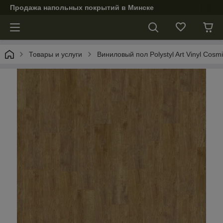
Продажа напольных покрытий в Минске
Товары и услуги
Виниловый пол Polystyl Art Vinyl Cosmi