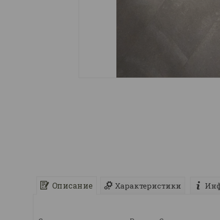
Описание
Характеристики
Инф