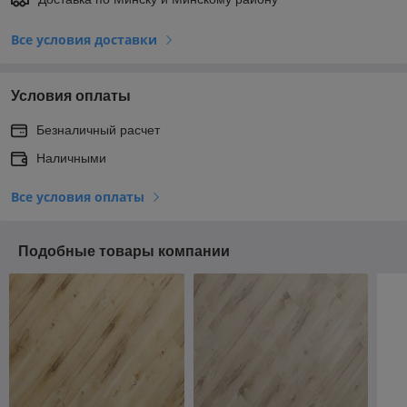
Все условия доставки
Условия оплаты
Безналичный расчет
Наличными
Все условия оплаты
Подобные товары компании