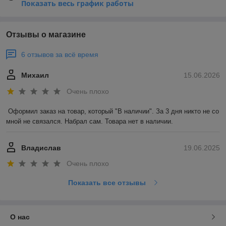
Показать весь график работы
Отзывы о магазине
6 отзывов за всё время
Михаил
15.06.2026
Очень плохо
Оформил заказ на товар, который "В наличии". За 3 дня никто не со 
мной не связался. Набрал сам. Товара нет в наличии.
Владислав
19.06.2025
Очень плохо
Показать все отзывы
О нас