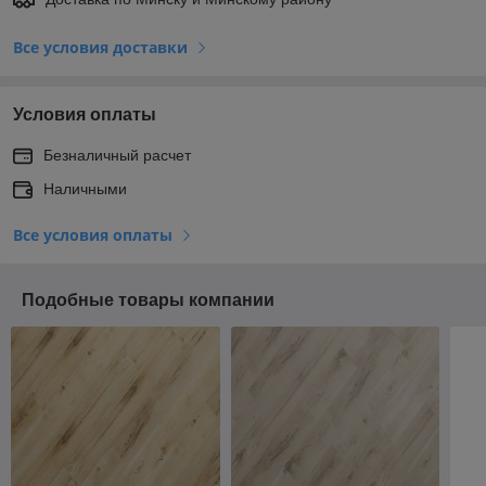
Все условия доставки
Условия оплаты
Безналичный расчет
Наличными
Все условия оплаты
Подобные товары компании