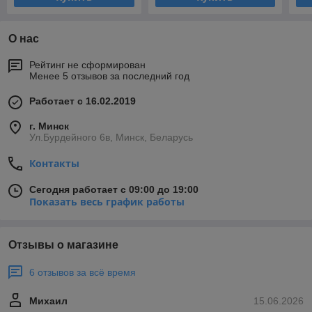
О нас
Рейтинг не сформирован
Менее 5 отзывов за последний год
Работает с 16.02.2019
г. Минск
Ул.Бурдейного 6в, Минск, Беларусь
Контакты
Сегодня работает с 09:00 до 19:00
Показать весь график работы
Отзывы о магазине
6 отзывов за всё время
Михаил
15.06.2026