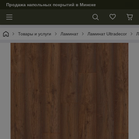
Продажа напольных покрытий в Минске
Товары и услуги
Ламинат
Ламинат Ultradecor
Л