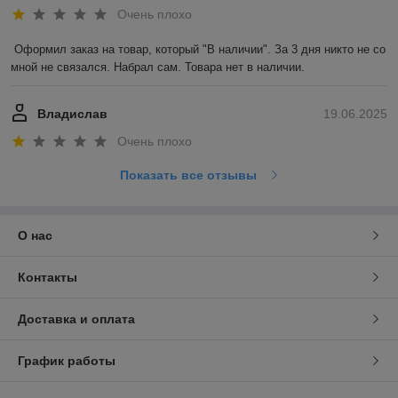
Очень плохо
Оформил заказ на товар, который "В наличии". За 3 дня никто не со 
мной не связался. Набрал сам. Товара нет в наличии.
Владислав
19.06.2025
Очень плохо
Показать все отзывы
О нас
Контакты
Доставка и оплата
График работы