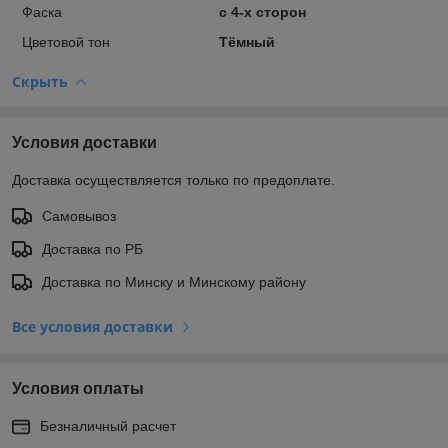
Фаска
с 4-х сторон
Цветовой тон
Тёмный
Скрыть
Условия доставки
Доставка осуществляется только по предоплате.
Самовывоз
Доставка по РБ
Доставка по Минску и Минскому району
Все условия доставки
Условия оплаты
Безналичный расчет