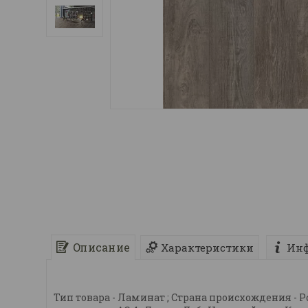
Описание
Характеристики
Инф
Тип товара - Ламинат ; Страна происхождения - Росси