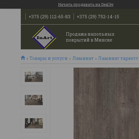
Начать продавать на Deal.by
+375 (29) 112-65-83
+375 (29) 752-14-15
Продажа напольных
покрытий в Минске
Товары и услуги
Ламинат
Ламинат таркетт