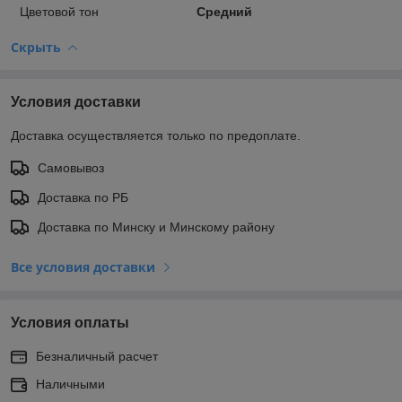
Цветовой тон
Средний
Скрыть
Условия доставки
Доставка осуществляется только по предоплате.
Самовывоз
Доставка по РБ
Доставка по Минску и Минскому району
Все условия доставки
Условия оплаты
Безналичный расчет
Наличными