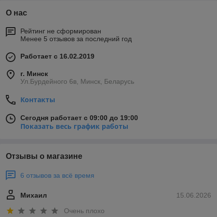
О нас
Рейтинг не сформирован
Менее 5 отзывов за последний год
Работает с 16.02.2019
г. Минск
Ул.Бурдейного 6в, Минск, Беларусь
Контакты
Сегодня работает с 09:00 до 19:00
Показать весь график работы
Отзывы о магазине
6 отзывов за всё время
Михаил
15.06.2026
Очень плохо