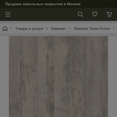
Продажа напольных покрытий в Минске
Товары и услуги
Ламинат
Ламинат Swiss Krono