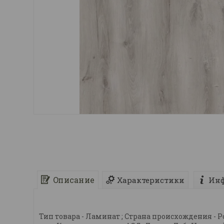
Описание
Характеристики
Инф
Тип товара - Ламинат ; Страна происхождения - Росси