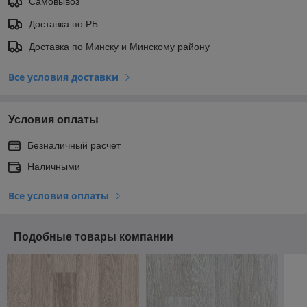
Самовывоз
Доставка по РБ
Доставка по Минску и Минскому району
Все условия доставки
Условия оплаты
Безналичный расчет
Наличными
Все условия оплаты
Подобные товары компании