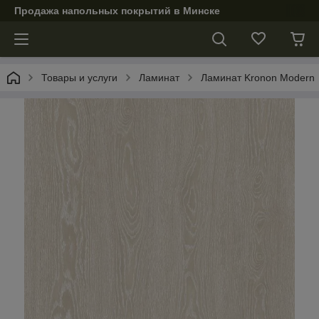
Продажа напольных покрытий в Минске
Товары и услуги
Ламинат
Ламинат Kronon Modern