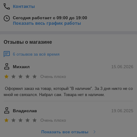
Контакты
Сегодня работает с 09:00 до 19:00
Показать весь график работы
Отзывы о магазине
6 отзывов за всё время
Михаил
15.06.2026
Очень плохо
Оформил заказ на товар, который "В наличии". За 3 дня никто не со 
мной не связался. Набрал сам. Товара нет в наличии.
Владислав
19.06.2025
Очень плохо
Показать все отзывы