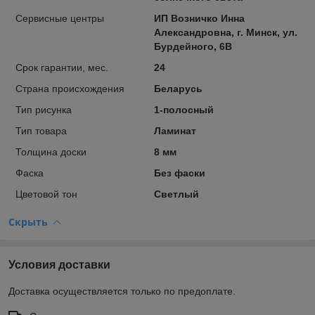
Сервисные центры
ИП Возничко Инна
Александровна, г. Минск, ул.
Бурдейного, 6В
Срок гарантии, мес.
24
Страна происхождения
Беларусь
Тип рисунка
1-полосный
Тип товара
Ламинат
Толщина доски
8 мм
Фаска
Без фаски
Цветовой тон
Светлый
Скрыть
Условия доставки
Доставка осуществляется только по предоплате.