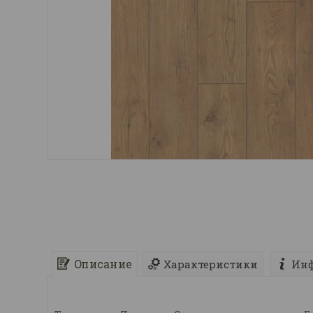
Описание
Характеристики
Инф