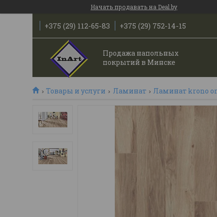
Начать продавать на Deal.by
+375 (29) 112-65-83
+375 (29) 752-14-15
Продажа напольных
покрытий в Минске
Товары и услуги
Ламинат
Ламинат krono or