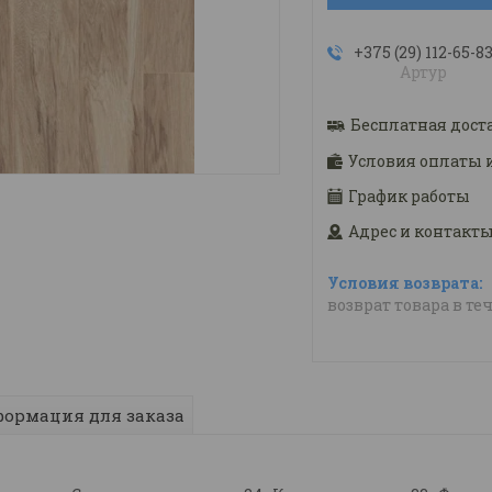
+375 (29) 112-65-8
Артур
Бесплатная дост
Условия оплаты 
График работы
Адрес и контакт
возврат товара в те
ормация для заказа