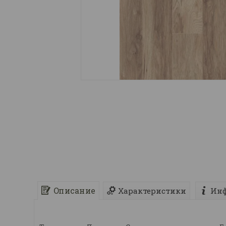
Описание
Характеристики
Инф