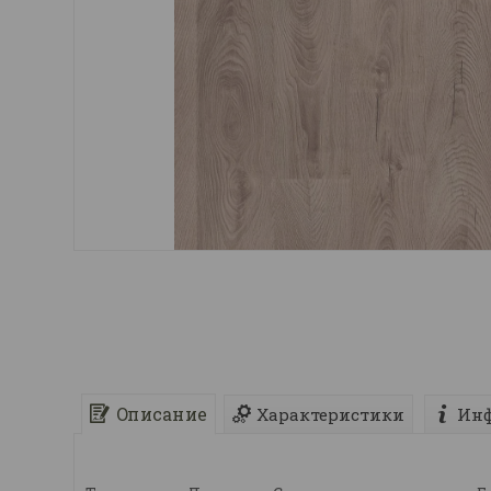
Описание
Характеристики
Инф