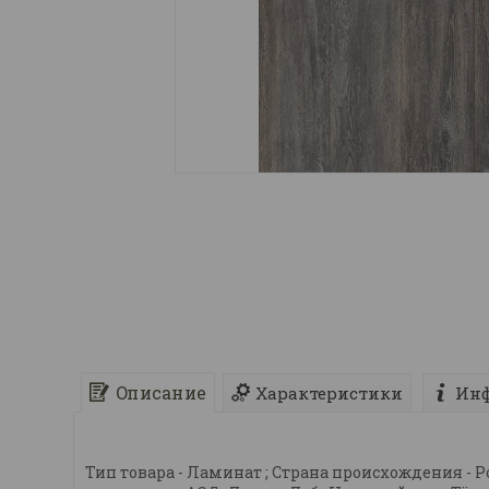
Описание
Характеристики
Инф
Тип товара - Ламинат ; Страна происхождения - Росси