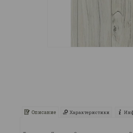
Описание
Характеристики
Инф