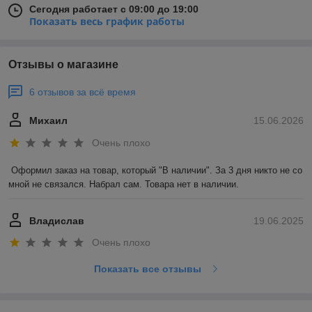
Сегодня работает с 09:00 до 19:00
Показать весь график работы
Отзывы о магазине
6 отзывов за всё время
Михаил
15.06.2026
Очень плохо
Оформил заказ на товар, который "В наличии". За 3 дня никто не со 
мной не связался. Набрал сам. Товара нет в наличии.
Владислав
19.06.2025
Очень плохо
Показать все отзывы