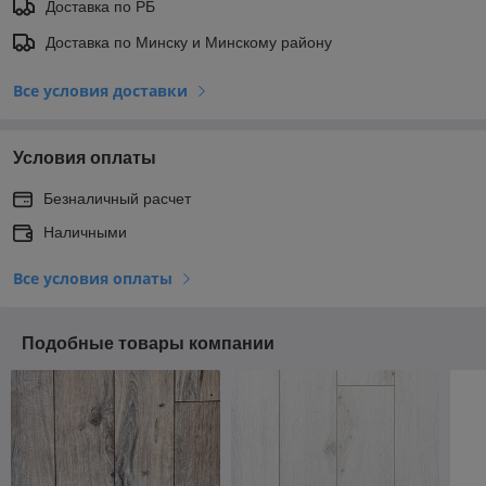
Доставка по РБ
Доставка по Минску и Минскому району
Все условия доставки
Условия оплаты
Безналичный расчет
Наличными
Все условия оплаты
Подобные товары компании