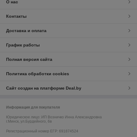
О нас
Контакты
Доставка и оплата
График работы
Полная версия сайта
Политика обработки cookies
Сайт создан на платформе Deal.by
Информация для покупателя
Юридическое лицо:
ИП Возничко Инна Александровна
г.Минск, ул.Бурдейного, 6в
Регистрационный номер ЕГР: 691874524