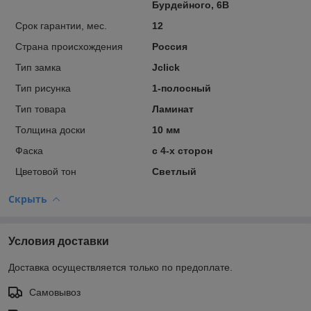
Бурдейного, 6В
Срок гарантии, мес.
12
Страна происхождения
Россия
Тип замка
Jclick
Тип рисунка
1-полосный
Тип товара
Ламинат
Толщина доски
10 мм
Фаска
с 4-х сторон
Цветовой тон
Светлый
Скрыть
Условия доставки
Доставка осуществляется только по предоплате.
Самовывоз