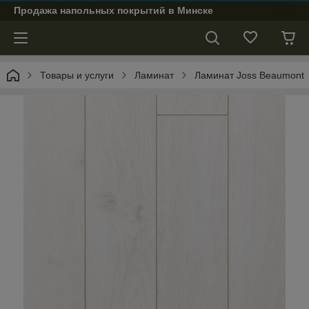
Продажа напольных покрытий в Минске
Товары и услуги
Ламинат
Ламинат Joss Beaumont