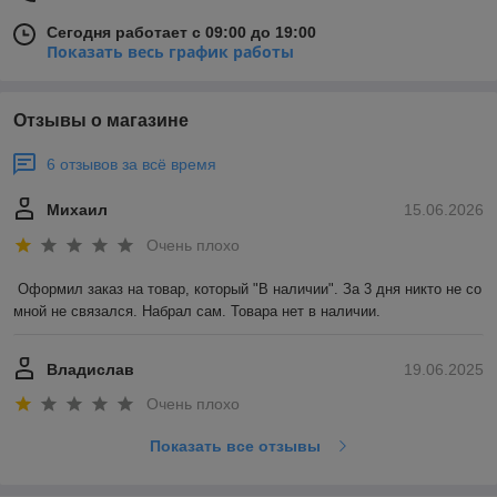
Сегодня работает с 09:00 до 19:00
Показать весь график работы
Отзывы о магазине
6 отзывов за всё время
Михаил
15.06.2026
Очень плохо
Оформил заказ на товар, который "В наличии". За 3 дня никто не со 
мной не связался. Набрал сам. Товара нет в наличии.
Владислав
19.06.2025
Очень плохо
Показать все отзывы