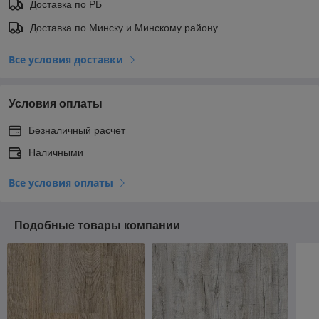
Доставка по РБ
Доставка по Минску и Минскому району
Все условия доставки
Условия оплаты
Безналичный расчет
Наличными
Все условия оплаты
Подобные товары компании