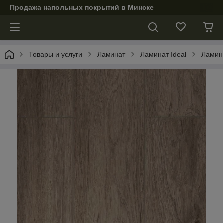
Продажа напольных покрытий в Минске
Товары и услуги
Ламинат
Ламинат Ideal
Ламина