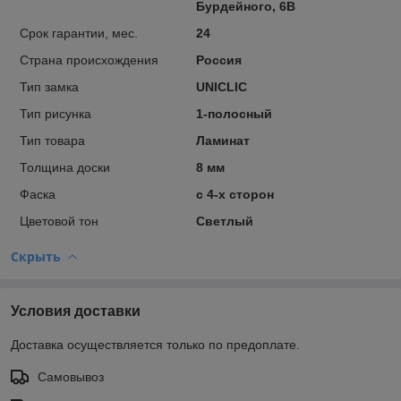
Бурдейного, 6В
Срок гарантии, мес.
24
Страна происхождения
Россия
Тип замка
UNICLIC
Тип рисунка
1-полосный
Тип товара
Ламинат
Толщина доски
8 мм
Фаска
с 4-х сторон
Цветовой тон
Светлый
Скрыть
Условия доставки
Доставка осуществляется только по предоплате.
Самовывоз