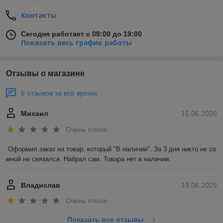
Контакты
Сегодня работает с 09:00 до 19:00
Показать весь график работы
Отзывы о магазине
6 отзывов за всё время
Михаил
15.06.2026
Очень плохо
Оформил заказ на товар, который "В наличии". За 3 дня никто не со 
мной не связался. Набрал сам. Товара нет в наличии.
Владислав
19.06.2025
Очень плохо
Показать все отзывы