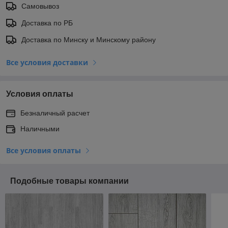
Самовывоз
Доставка по РБ
Доставка по Минску и Минскому району
Все условия доставки
Условия оплаты
Безналичный расчет
Наличными
Все условия оплаты
Подобные товары компании